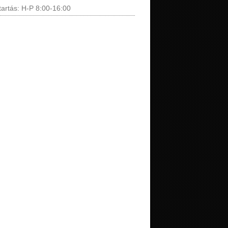
tartás: H-P 8:00-16:00