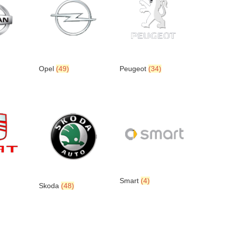
Opel
(49)
Peugeot
(34)
Smart
(4)
Skoda
(48)