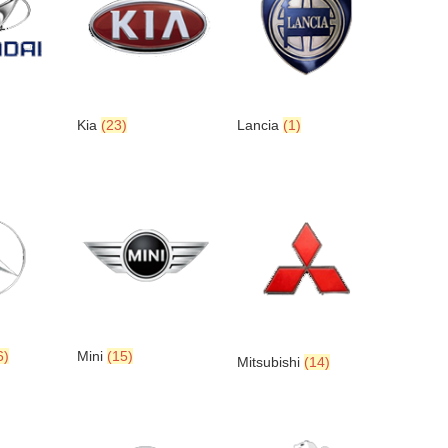
Kia
(23)
Lancia
(1)
6)
Mini
(15)
Mitsubishi
(14)