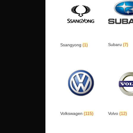
Subaru
(7)
Ssangyong
(1)
Volkswagen
(115)
Volvo
(12)