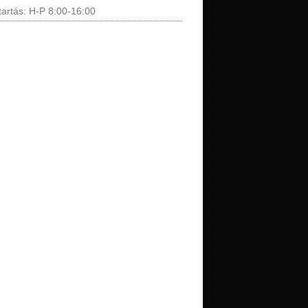
tartás: H-P 8:00-16:00