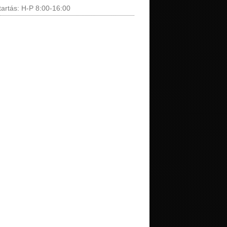
tartás: H-P 8:00-16:00