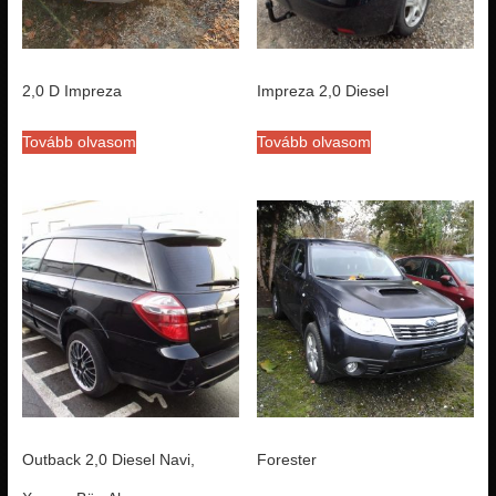
2,0 D Impreza
Impreza 2,0 Diesel
Tovább olvasom
Tovább olvasom
Outback 2,0 Diesel Navi,
Forester