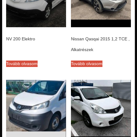
NV 200 Elektro
Nissan Qasqai 2015 1,2 TCE ,
Alkatrészek
Tovább olvasom
Tovább olvasom