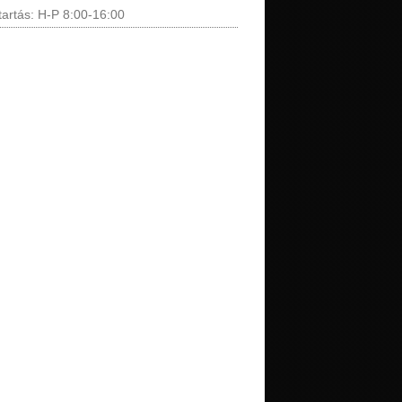
tartás: H-P 8:00-16:00