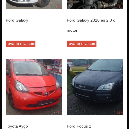
Ford Galaxy
Ford Galaxy 2010 es 2,0 d
motor
Tovább olvasom
Tovább olvasom
Toyota Aygo
Ford Focus 2