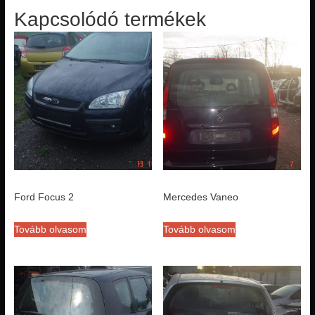
Kapcsolódó termékek
Ford Focus 2
Mercedes Vaneo
Tovább olvasom
Tovább olvasom