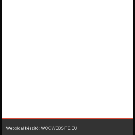
Weboldal készítő: WOOWEBSITE.EU