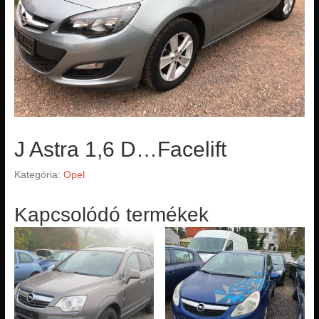
J Astra 1,6 D…Facelift
Kategória:
Opel
Kapcsolódó termékek