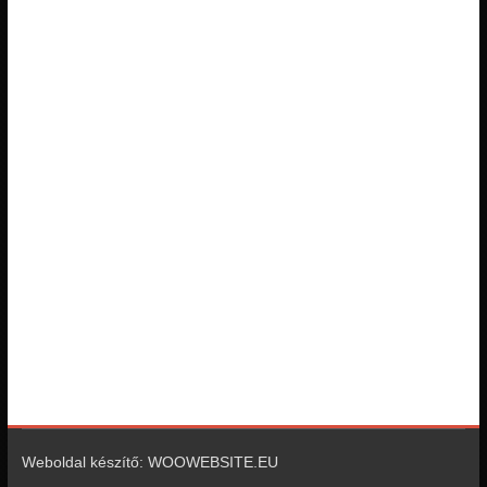
Weboldal készítő: WOOWEBSITE.EU