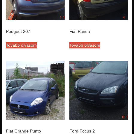
Peugeot 207
Fiat Panda
Tovább olvasom
Tovább olvasom
Fiat Grande Punto
Ford Focus 2