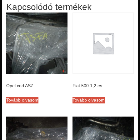
Kapcsolódó termékek
Opel cod ASZ
Fiat 500 1,2 es
Tovább olvasom
Tovább olvasom