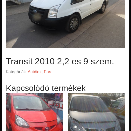
Transit 2010 2,2 es 9 szem.
Kategóriák:
Autóink
,
Ford
Kapcsolódó termékek