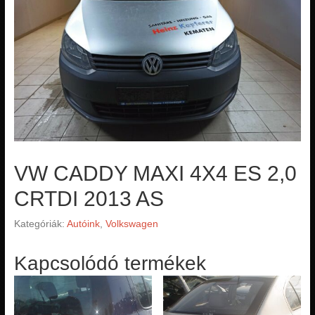
VW CADDY MAXI 4X4 ES 2,0
CRTDI 2013 AS
Kategóriák:
Autóink
,
Volkswagen
Kapcsolódó termékek