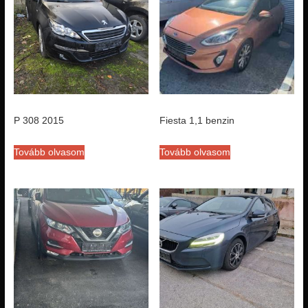
P 308 2015
Fiesta 1,1 benzin
Tovább olvasom
Tovább olvasom