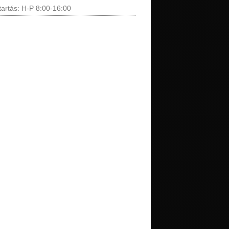
tartás: H-P 8:00-16:00