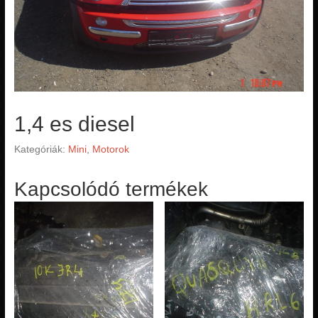
1,4 es diesel
Kategóriák:
Mini
,
Motorok
Kapcsolódó termékek