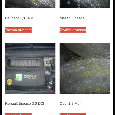
Peugeot 1,8 16 v
Nissan Qhasqai
Tovább olvasom
Tovább olvasom
Renault Espace 3,0 DCI
Opel 1,3 Multi