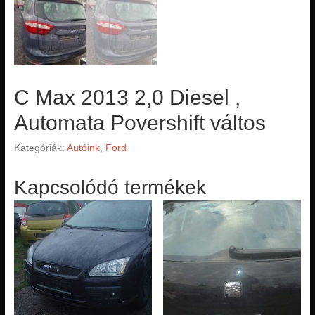
C Max 2013 2,0 Diesel ,
Automata Povershift váltos
Kategóriák:
Autóink
,
Ford
Kapcsolódó termékek