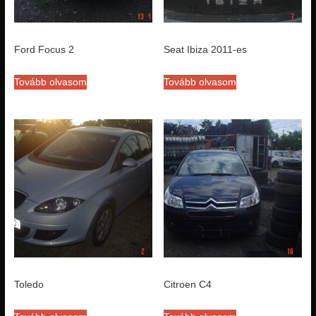
Ford Focus 2
Seat Ibiza 2011-es
Tovább olvasom
Tovább olvasom
Toledo
Citroen C4