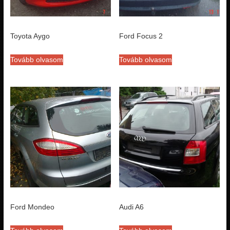
Toyota Aygo
Ford Focus 2
Tovább olvasom
Tovább olvasom
Ford Mondeo
Audi A6