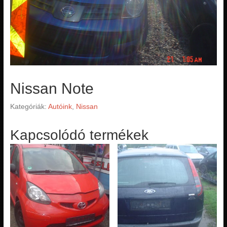
Nissan Note
Kategóriák:
Autóink
,
Nissan
Kapcsolódó termékek