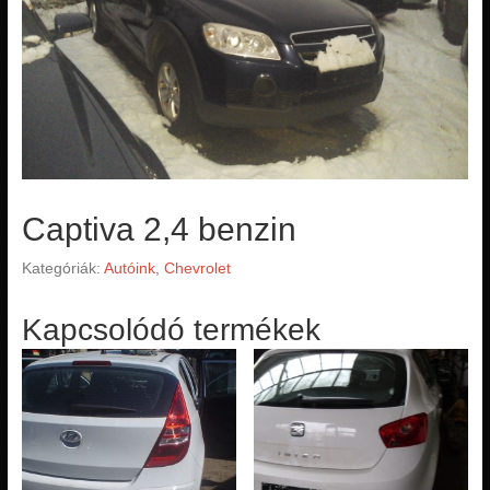
Captiva 2,4 benzin
Kategóriák:
Autóink
,
Chevrolet
Kapcsolódó termékek