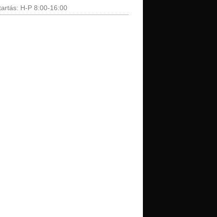
tartás: H-P 8:00-16:00