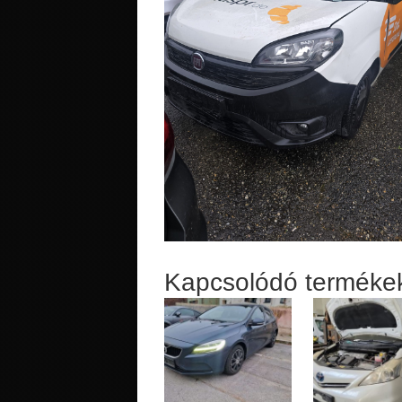
Kapcsolódó terméke