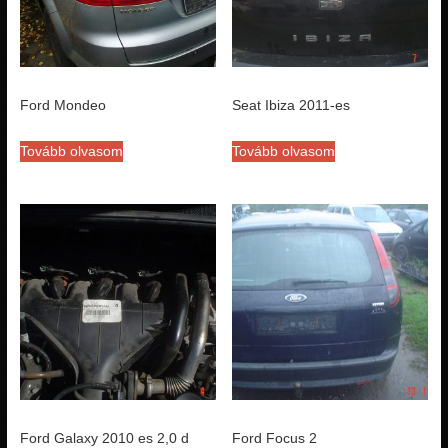
Ford Mondeo
Seat Ibiza 2011-es
Tovább olvasom
Tovább olvasom
Ford Galaxy 2010 es 2,0 d
Ford Focus 2