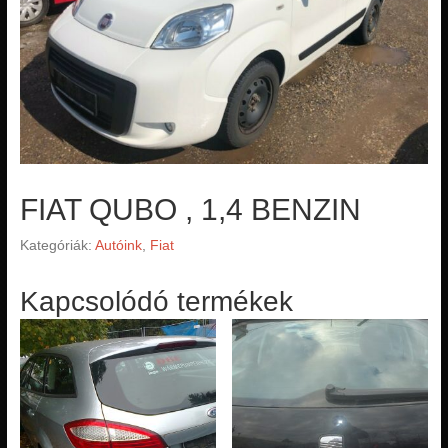
FIAT QUBO , 1,4 BENZIN
Kategóriák:
Autóink
,
Fiat
Kapcsolódó termékek