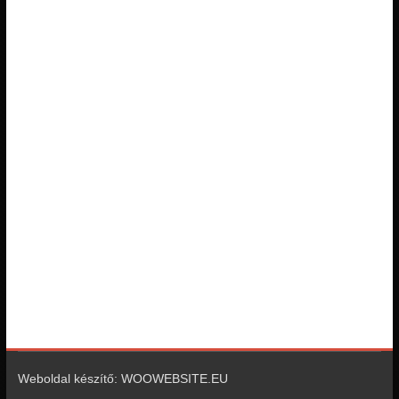
Weboldal készítő: WOOWEBSITE.EU