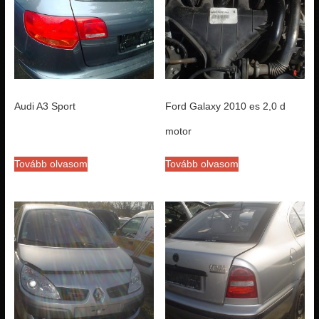
Audi A3 Sport
Ford Galaxy 2010 es 2,0 d
motor
Tovább olvasom
Tovább olvasom