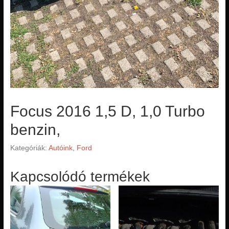
Focus 2016 1,5 D, 1,0 Turbo
benzin,
Kategóriák:
Autóink
,
Ford
Kapcsolódó termékek