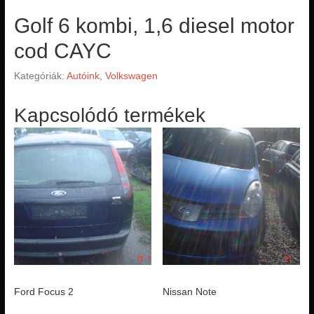
Golf 6 kombi, 1,6 diesel motor
cod CAYC
Kategóriák:
Autóink
,
Volkswagen
Kapcsolódó termékek
Ford Focus 2
Nissan Note