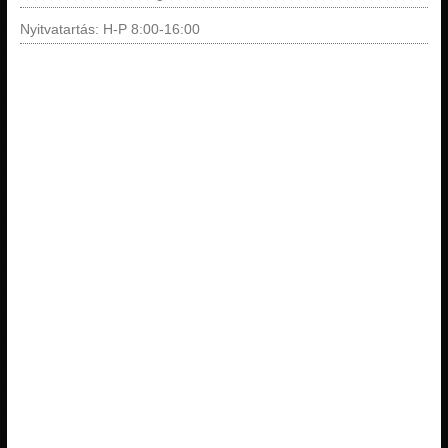
Nyitvatartás: H-P 8:00-16:00