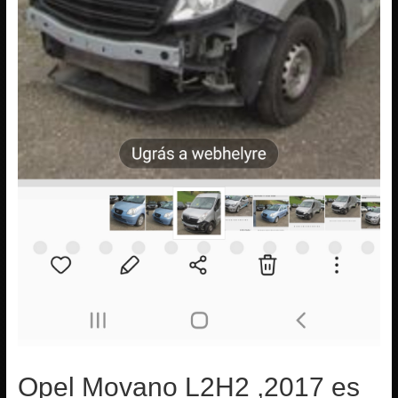
Opel Movano L2H2 ,2017 es