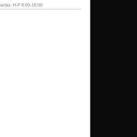
tartás: H-P 8:00-16:00