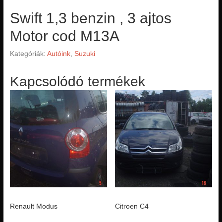
Swift 1,3 benzin , 3 ajtos
Motor cod M13A
Kategóriák:
Autóink
,
Suzuki
Kapcsolódó termékek
Renault Modus
Citroen C4