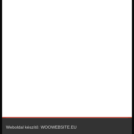
Weboldal készítő: WOOWEBSITE.EU