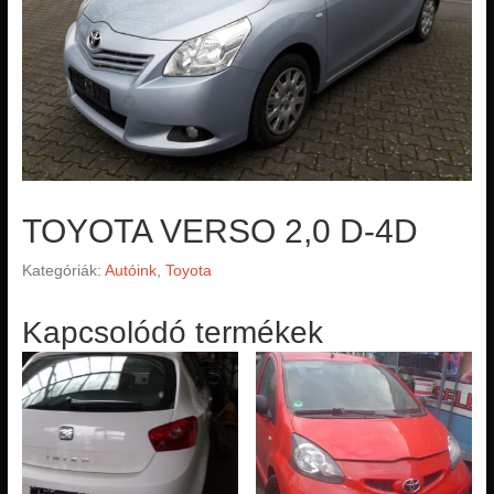
TOYOTA VERSO 2,0 D-4D
Kategóriák:
Autóink
,
Toyota
Kapcsolódó termékek