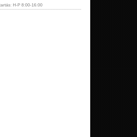
tartás: H-P 8:00-16:00