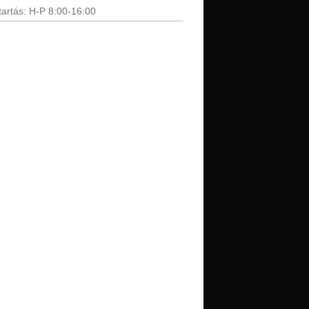
tartás: H-P 8:00-16:00