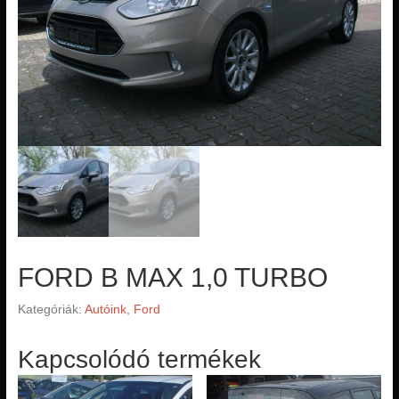
FORD B MAX 1,0 TURBO
Kategóriák:
Autóink
,
Ford
Kapcsolódó termékek