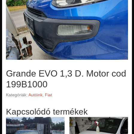
Grande EVO 1,3 D. Motor cod
199B1000
Kategóriák:
Autóink
,
Fiat
Kapcsolódó termékek