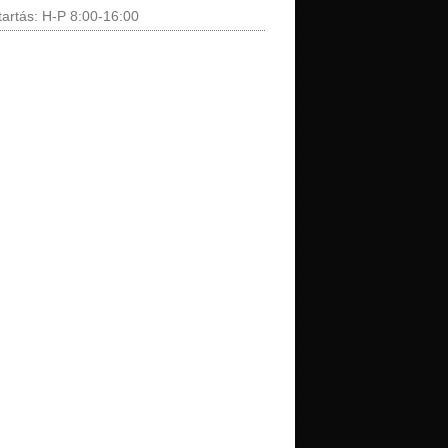
tartás: H-P 8:00-16:00