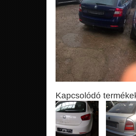
Kapcsolódó terméke