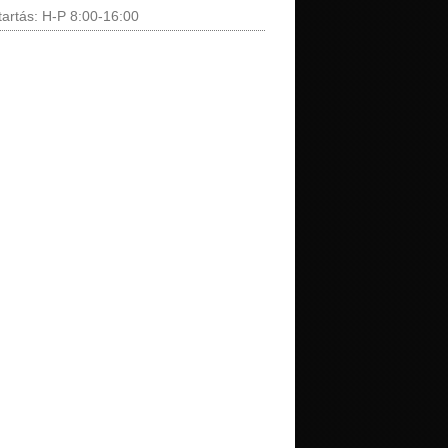
tartás: H-P 8:00-16:00