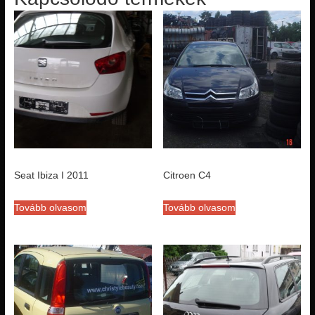
Seat Ibiza I 2011
Citroen C4
Tovább olvasom
Tovább olvasom